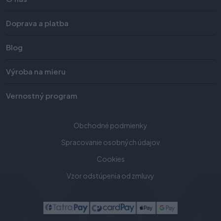
Doprava a platba
Blog
Výroba na mieru
Vernostný program
Obchodné podmienky
Spracovanie osobných údajov
Cookies
Vzor odstúpenia od zmluvy