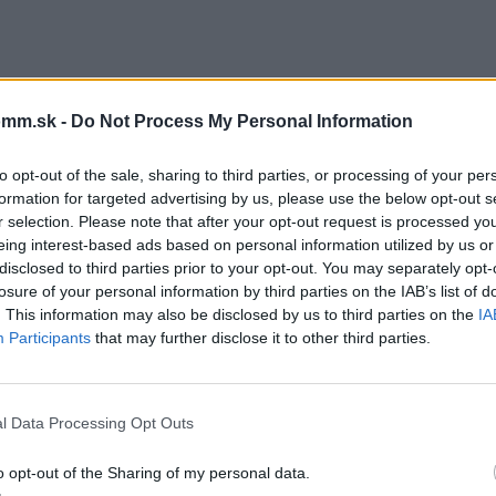
mm.sk -
Do Not Process My Personal Information
to opt-out of the sale, sharing to third parties, or processing of your per
formation for targeted advertising by us, please use the below opt-out s
r selection. Please note that after your opt-out request is processed y
eing interest-based ads based on personal information utilized by us or
disclosed to third parties prior to your opt-out. You may separately opt-
losure of your personal information by third parties on the IAB’s list of
. This information may also be disclosed by us to third parties on the
IA
Participants
that may further disclose it to other third parties.
l Data Processing Opt Outs
o opt-out of the Sharing of my personal data.