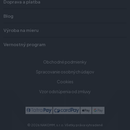
Doprava a platba
Blog
Výroba na mieru
Vernostný program
Obchodné podmienky
Spracovanie osobných údajov
Cookies
Vzor odstúpenia od zmluvy
© 2026 NAKOMM, s.r.o. Všetky práva vyhradené