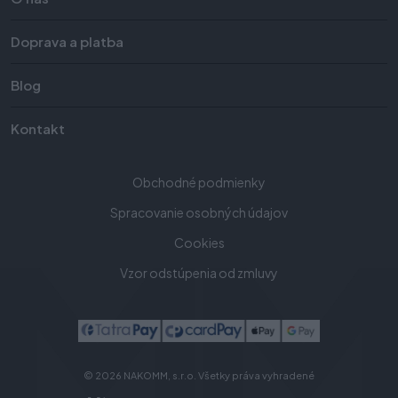
Doprava a platba
Blog
Kontakt
Obchodné podmienky
Spracovanie osobných údajov
Cookies
Vzor odstúpenia od zmluvy
© 2026 NAKOMM, s.r.o. Všetky práva vyhradené