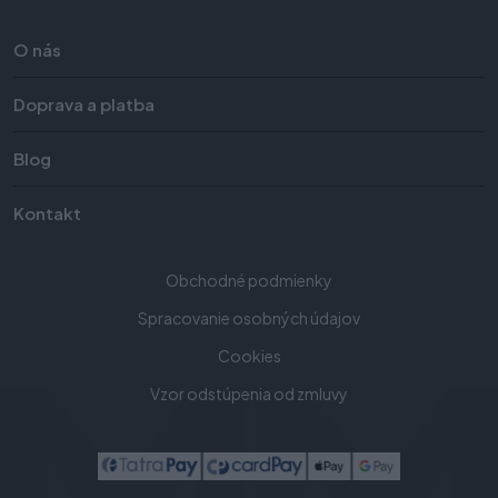
O nás
Doprava a platba
Blog
Kontakt
Obchodné podmienky
Spracovanie osobných údajov
Cookies
Vzor odstúpenia od zmluvy