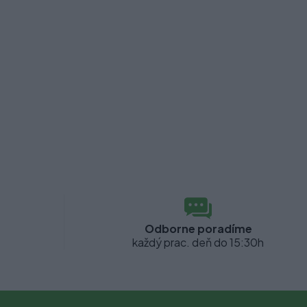
Odborne poradíme
každý prac. deň do 15:30h