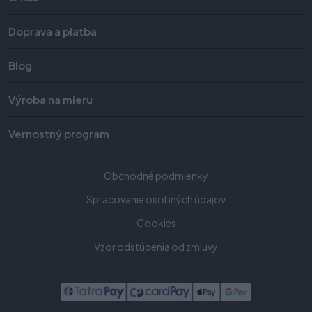
Doprava a platba
Blog
Výroba na mieru
Vernostný program
Obchodné podmienky
Spracovanie osobných údajov
Cookies
Vzor odstúpenia od zmluvy