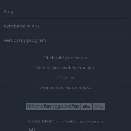
Blog
Výroba na mieru
Vernostný program
Obchodné podmienky
Spracovanie osobných údajov
Cookies
Vzor odstúpenia od zmluvy
© 2026 NAKOMM, s.r.o. Všetky práva vyhradené