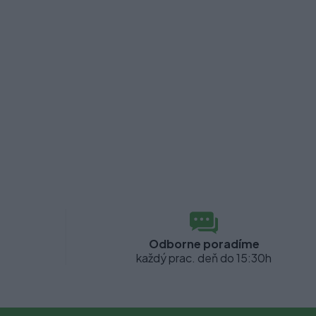
Odborne poradíme
každý prac. deň do 15:30h