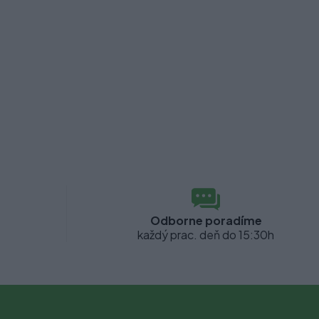
Odborne poradíme
každý prac. deň do 15:30h